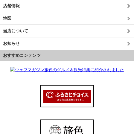
店舗情報
地図
当店について
お知らせ
おすすめコンテンツ