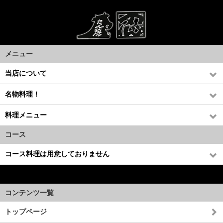
メニュー
当店について
名物料理！
料理メニュー
コース
コース料理は用意しておりません
※金額表記は消費税込になります。
コンテンツ一覧
トップページ